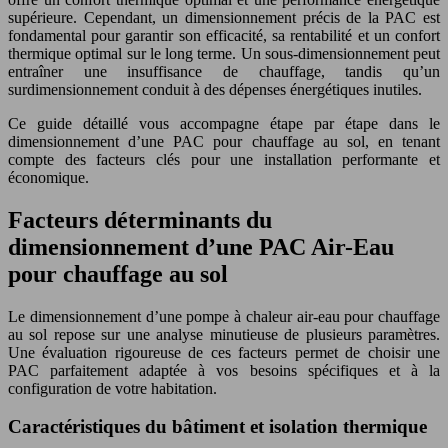
supérieure. Cependant, un dimensionnement précis de la PAC est
fondamental pour garantir son efficacité, sa rentabilité et un confort
thermique optimal sur le long terme. Un sous-dimensionnement peut
entraîner une insuffisance de chauffage, tandis qu’un
surdimensionnement conduit à des dépenses énergétiques inutiles.
Ce guide détaillé vous accompagne étape par étape dans le
dimensionnement d’une PAC pour chauffage au sol, en tenant
compte des facteurs clés pour une installation performante et
économique.
Facteurs déterminants du
dimensionnement d’une PAC Air-Eau
pour chauffage au sol
Le dimensionnement d’une pompe à chaleur air-eau pour chauffage
au sol repose sur une analyse minutieuse de plusieurs paramètres.
Une évaluation rigoureuse de ces facteurs permet de choisir une
PAC parfaitement adaptée à vos besoins spécifiques et à la
configuration de votre habitation.
Caractéristiques du bâtiment et isolation thermique