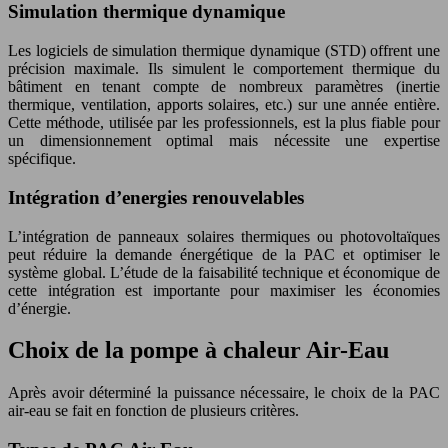
Simulation thermique dynamique
Les logiciels de simulation thermique dynamique (STD) offrent une
précision maximale. Ils simulent le comportement thermique du
bâtiment en tenant compte de nombreux paramètres (inertie
thermique, ventilation, apports solaires, etc.) sur une année entière.
Cette méthode, utilisée par les professionnels, est la plus fiable pour
un dimensionnement optimal mais nécessite une expertise
spécifique.
Intégration d’energies renouvelables
L’intégration de panneaux solaires thermiques ou photovoltaïques
peut réduire la demande énergétique de la PAC et optimiser le
système global. L’étude de la faisabilité technique et économique de
cette intégration est importante pour maximiser les économies
d’énergie.
Choix de la pompe à chaleur Air-Eau
Après avoir déterminé la puissance nécessaire, le choix de la PAC
air-eau se fait en fonction de plusieurs critères.