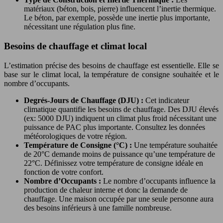
matériaux (béton, bois, pierre) influencent l’inertie thermique.
Le béton, par exemple, possède une inertie plus importante,
nécessitant une régulation plus fine.
Besoins de chauffage et climat local
L’estimation précise des besoins de chauffage est essentielle. Elle se
base sur le climat local, la température de consigne souhaitée et le
nombre d’occupants.
Degrés-Jours de Chauffage (DJU) :
Cet indicateur
climatique quantifie les besoins de chauffage. Des DJU élevés
(ex: 5000 DJU) indiquent un climat plus froid nécessitant une
puissance de PAC plus importante. Consultez les données
météorologiques de votre région.
Température de Consigne (°C) :
Une température souhaitée
de 20°C demande moins de puissance qu’une température de
22°C. Définissez votre température de consigne idéale en
fonction de votre confort.
Nombre d’Occupants :
Le nombre d’occupants influence la
production de chaleur interne et donc la demande de
chauffage. Une maison occupée par une seule personne aura
des besoins inférieurs à une famille nombreuse.