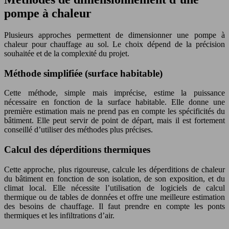
pompe à chaleur
Plusieurs approches permettent de dimensionner une pompe à
chaleur pour chauffage au sol. Le choix dépend de la précision
souhaitée et de la complexité du projet.
Méthode simplifiée (surface habitable)
Cette méthode, simple mais imprécise, estime la puissance
nécessaire en fonction de la surface habitable. Elle donne une
première estimation mais ne prend pas en compte les spécificités du
bâtiment. Elle peut servir de point de départ, mais il est fortement
conseillé d’utiliser des méthodes plus précises.
Calcul des déperditions thermiques
Cette approche, plus rigoureuse, calcule les déperditions de chaleur
du bâtiment en fonction de son isolation, de son exposition, et du
climat local. Elle nécessite l’utilisation de logiciels de calcul
thermique ou de tables de données et offre une meilleure estimation
des besoins de chauffage. Il faut prendre en compte les ponts
thermiques et les infiltrations d’air.