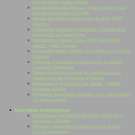
hygroréglable: guide complet
Google home mini charcoal: votre assistant vocal
pour des économies d’énergie
Mesure énergétique précise avec le shelly 1PM
connecté
Commande chauffage intelligente : contrôle de la
température par smartphone
Installation et réglage d’une VMC simple flux
atlantic : guide complet
Gestion thermique évoluée avec thermor cozytouch
connecté
Solutions d’économie d’énergie avec la lumière
connectée intelligente
Dimensionnement optimal des radiateurs à eau
chaude pour des économies d’énergie
Installation d’un ballon d’eau chaude : schéma
technique détaillé
Intégration domotique simplifiée avec sonoff zigbee
: le guide complet
Innovations technologiques
Installation d’une serrure électrique connectée à
ouverture à distance
Intratone : application mobile pour une gestion
d’accès intelligente