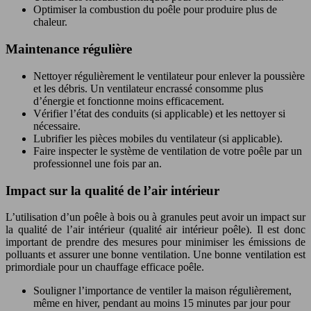
Optimiser la combustion du poêle pour produire plus de
chaleur.
Maintenance régulière
Nettoyer régulièrement le ventilateur pour enlever la poussière
et les débris. Un ventilateur encrassé consomme plus
d’énergie et fonctionne moins efficacement.
Vérifier l’état des conduits (si applicable) et les nettoyer si
nécessaire.
Lubrifier les pièces mobiles du ventilateur (si applicable).
Faire inspecter le système de ventilation de votre poêle par un
professionnel une fois par an.
Impact sur la qualité de l’air intérieur
L’utilisation d’un poêle à bois ou à granules peut avoir un impact sur
la qualité de l’air intérieur (qualité air intérieur poêle). Il est donc
important de prendre des mesures pour minimiser les émissions de
polluants et assurer une bonne ventilation. Une bonne ventilation est
primordiale pour un chauffage efficace poêle.
Souligner l’importance de ventiler la maison régulièrement,
même en hiver, pendant au moins 15 minutes par jour pour