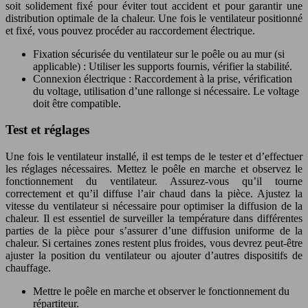
soit solidement fixé pour éviter tout accident et pour garantir une
distribution optimale de la chaleur. Une fois le ventilateur positionné
et fixé, vous pouvez procéder au raccordement électrique.
Fixation sécurisée du ventilateur sur le poêle ou au mur (si
applicable) : Utiliser les supports fournis, vérifier la stabilité.
Connexion électrique : Raccordement à la prise, vérification
du voltage, utilisation d’une rallonge si nécessaire. Le voltage
doit être compatible.
Test et réglages
Une fois le ventilateur installé, il est temps de le tester et d’effectuer
les réglages nécessaires. Mettez le poêle en marche et observez le
fonctionnement du ventilateur. Assurez-vous qu’il tourne
correctement et qu’il diffuse l’air chaud dans la pièce. Ajustez la
vitesse du ventilateur si nécessaire pour optimiser la diffusion de la
chaleur. Il est essentiel de surveiller la température dans différentes
parties de la pièce pour s’assurer d’une diffusion uniforme de la
chaleur. Si certaines zones restent plus froides, vous devrez peut-être
ajuster la position du ventilateur ou ajouter d’autres dispositifs de
chauffage.
Mettre le poêle en marche et observer le fonctionnement du
répartiteur.