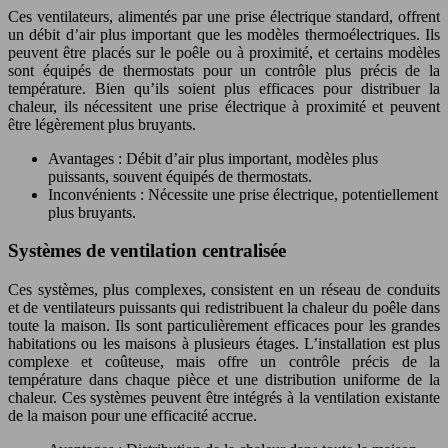
Ces ventilateurs, alimentés par une prise électrique standard, offrent
un débit d’air plus important que les modèles thermoélectriques. Ils
peuvent être placés sur le poêle ou à proximité, et certains modèles
sont équipés de thermostats pour un contrôle plus précis de la
température. Bien qu’ils soient plus efficaces pour distribuer la
chaleur, ils nécessitent une prise électrique à proximité et peuvent
être légèrement plus bruyants.
Avantages : Débit d’air plus important, modèles plus
puissants, souvent équipés de thermostats.
Inconvénients : Nécessite une prise électrique, potentiellement
plus bruyants.
Systèmes de ventilation centralisée
Ces systèmes, plus complexes, consistent en un réseau de conduits
et de ventilateurs puissants qui redistribuent la chaleur du poêle dans
toute la maison. Ils sont particulièrement efficaces pour les grandes
habitations ou les maisons à plusieurs étages. L’installation est plus
complexe et coûteuse, mais offre un contrôle précis de la
température dans chaque pièce et une distribution uniforme de la
chaleur. Ces systèmes peuvent être intégrés à la ventilation existante
de la maison pour une efficacité accrue.