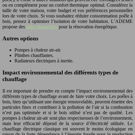
ou en complément pour un confort thermique optimal. Considérez la
taille de votre maison, votre budget et vos préférences personnelles
lors de votre choix. Si vous souhaitez réduire consommation poêle à
bois, pensez à optimiser l’isolation de votre habitation. L’ADEME
propose des
aides financières
pour la rénovation énergétique.
Autres options
Pompes à chaleur air-air.
Plinthes chauffantes.
Radiateurs électriques à inertie.
Impact environnemental des différents types de
chauffage
Il est important de prendre en compte l’impact environnemental des
différents types de chauffage avant de faire votre choix. Les poêles à
bois, bien qu’utilisant une énergie renouvelable, peuvent émettre des
particules fines et contribuer à la pollution de l’air si la combustion
n’est pas optimisée et si le bois utilisé n’est pas de qualité. Les
pompes à chaleur air-air sont plus respectueuses de l’environnement,
mais leur efficacité dépend de la source d’électricité utilisée. Le
chauffage électrique classique est souvent le moins écologique en
raison de la forte dépendance à l’énergie fossile pour la production