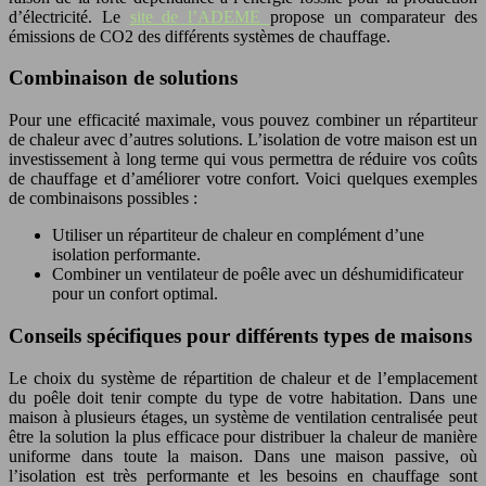
d’électricité. Le
site de l’ADEME
propose un comparateur des
émissions de CO2 des différents systèmes de chauffage.
Combinaison de solutions
Pour une efficacité maximale, vous pouvez combiner un répartiteur
de chaleur avec d’autres solutions. L’isolation de votre maison est un
investissement à long terme qui vous permettra de réduire vos coûts
de chauffage et d’améliorer votre confort. Voici quelques exemples
de combinaisons possibles :
Utiliser un répartiteur de chaleur en complément d’une
isolation performante.
Combiner un ventilateur de poêle avec un déshumidificateur
pour un confort optimal.
Conseils spécifiques pour différents types de maisons
Le choix du système de répartition de chaleur et de l’emplacement
du poêle doit tenir compte du type de votre habitation. Dans une
maison à plusieurs étages, un système de ventilation centralisée peut
être la solution la plus efficace pour distribuer la chaleur de manière
uniforme dans toute la maison. Dans une maison passive, où
l’isolation est très performante et les besoins en chauffage sont