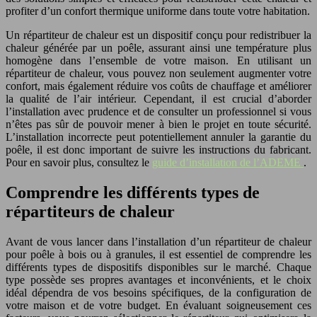
profiter d’un confort thermique uniforme dans toute votre habitation.
Un répartiteur de chaleur est un dispositif conçu pour redistribuer la
chaleur générée par un poêle, assurant ainsi une température plus
homogène dans l’ensemble de votre maison. En utilisant un
répartiteur de chaleur, vous pouvez non seulement augmenter votre
confort, mais également réduire vos coûts de chauffage et améliorer
la qualité de l’air intérieur. Cependant, il est crucial d’aborder
l’installation avec prudence et de consulter un professionnel si vous
n’êtes pas sûr de pouvoir mener à bien le projet en toute sécurité.
L’installation incorrecte peut potentiellement annuler la garantie du
poêle, il est donc important de suivre les instructions du fabricant.
Pour en savoir plus, consultez le
guide d’installation de l’ADEME
.
Comprendre les différents types de
répartiteurs de chaleur
Avant de vous lancer dans l’installation d’un répartiteur de chaleur
pour poêle à bois ou à granules, il est essentiel de comprendre les
différents types de dispositifs disponibles sur le marché. Chaque
type possède ses propres avantages et inconvénients, et le choix
idéal dépendra de vos besoins spécifiques, de la configuration de
votre maison et de votre budget. En évaluant soigneusement ces