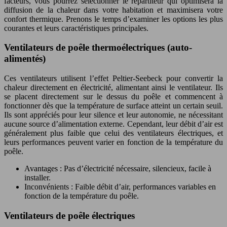
facteurs, vous pourrez sélectionner le répartiteur qui optimisera la
diffusion de la chaleur dans votre habitation et maximisera votre
confort thermique. Prenons le temps d’examiner les options les plus
courantes et leurs caractéristiques principales.
Ventilateurs de poêle thermoélectriques (auto-
alimentés)
Ces ventilateurs utilisent l’effet Peltier-Seebeck pour convertir la
chaleur directement en électricité, alimentant ainsi le ventilateur. Ils
se placent directement sur le dessus du poêle et commencent à
fonctionner dès que la température de surface atteint un certain seuil.
Ils sont appréciés pour leur silence et leur autonomie, ne nécessitant
aucune source d’alimentation externe. Cependant, leur débit d’air est
généralement plus faible que celui des ventilateurs électriques, et
leurs performances peuvent varier en fonction de la température du
poêle.
Avantages : Pas d’électricité nécessaire, silencieux, facile à
installer.
Inconvénients : Faible débit d’air, performances variables en
fonction de la température du poêle.
Ventilateurs de poêle électriques