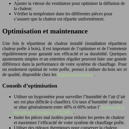
Ajuster la vitesse du ventilateur pour optimiser la diffusion de
la chaleur.
Vérifier la température dans les différentes pièces pour
s’assurer que la chaleur est répartie uniformément.
Optimisation et maintenance
Une fois le répartiteur de chaleur installé (installation répartiteur
chaleur poêle à bois), il est important de l’optimiser et de l’entretenir
régulièrement pour garantir son efficacité et sa durabilité. Quelques
ajustements simples et un entretien régulier peuvent faire une grande
différence dans la performance de votre système de chauffage. Pour
un rendement optimal de votre poêle, pensez à utiliser du bois sec et
de qualité, disponible chez les
fournisseurs locaux
.
Conseils d’optimisation
Utiliser un hygromètre pour surveiller l’humidité de l’air (l’air
sec est plus difficile à chauffer). Un taux d’humidité optimal
se situe généralement entre 40% et 60% selon l’
Agence de la
transition écologique (ADEME)
.
Isoler les pièces mal isolées pour réduire les pertes de chaleur
et maximiser l’efficacité de votre système de chauffage poêle.
Utiliser des rideaux thermiques pour conserver la chaleur.