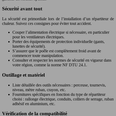
Sécurité avant tout
La sécurité est primordiale lors de l’installation d’un répartiteur de
chaleur. Suivez ces consignes pour éviter tout accident.
Couper l’alimentation électrique si nécessaire, en particulier
pour les ventilateurs électriques.
Porter des équipements de protection individuelle (gants,
lunettes de sécurité).
S’assurer que le poêle est complètement froid avant de
commencer toute manipulation.
Consulter et respecter les normes de sécurité en vigueur dans
votre région, comme la norme NF DTU 24.1.
Outillage et matériel
Liste détaillée des outils nécessaires : perceuse, tournevis,
niveau, mètre ruban, crayon, etc.
Fournitures spécifiques en fonction du type de répartiteur
choisi : rallonge électrique, conduits, colliers de serrage, ruban
adhésif en aluminium, etc.
Vérification de la compatibilité