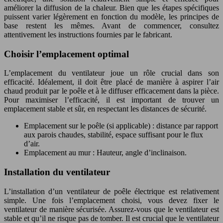
améliorer la diffusion de la chaleur. Bien que les étapes spécifiques
puissent varier légèrement en fonction du modèle, les principes de
base restent les mêmes. Avant de commencer, consultez
attentivement les instructions fournies par le fabricant.
Choisir l’emplacement optimal
L’emplacement du ventilateur joue un rôle crucial dans son
efficacité. Idéalement, il doit être placé de manière à aspirer l’air
chaud produit par le poêle et à le diffuser efficacement dans la pièce.
Pour maximiser l’efficacité, il est important de trouver un
emplacement stable et sûr, en respectant les distances de sécurité.
Emplacement sur le poêle (si applicable) : distance par rapport
aux parois chaudes, stabilité, espace suffisant pour le flux
d’air.
Emplacement au mur : Hauteur, angle d’inclinaison.
Installation du ventilateur
L’installation d’un ventilateur de poêle électrique est relativement
simple. Une fois l’emplacement choisi, vous devez fixer le
ventilateur de manière sécurisée. Assurez-vous que le ventilateur est
stable et qu’il ne risque pas de tomber. Il est crucial que le ventilateur