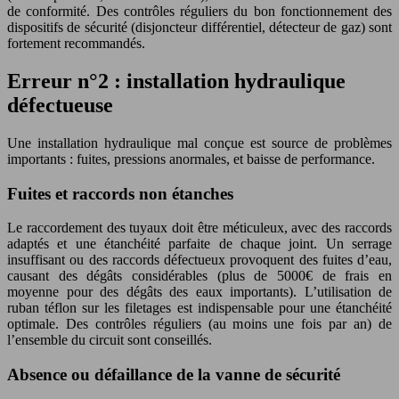
de conformité. Des contrôles réguliers du bon fonctionnement des
dispositifs de sécurité (disjoncteur différentiel, détecteur de gaz) sont
fortement recommandés.
Erreur n°2 : installation hydraulique
défectueuse
Une installation hydraulique mal conçue est source de problèmes
importants : fuites, pressions anormales, et baisse de performance.
Fuites et raccords non étanches
Le raccordement des tuyaux doit être méticuleux, avec des raccords
adaptés et une étanchéité parfaite de chaque joint. Un serrage
insuffisant ou des raccords défectueux provoquent des fuites d’eau,
causant des dégâts considérables (plus de 5000€ de frais en
moyenne pour des dégâts des eaux importants). L’utilisation de
ruban téflon sur les filetages est indispensable pour une étanchéité
optimale. Des contrôles réguliers (au moins une fois par an) de
l’ensemble du circuit sont conseillés.
Absence ou défaillance de la vanne de sécurité