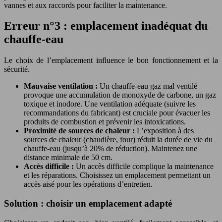
vannes et aux raccords pour faciliter la maintenance.
Erreur n°3 : emplacement inadéquat du
chauffe-eau
Le choix de l’emplacement influence le bon fonctionnement et la
sécurité.
Mauvaise ventilation :
Un chauffe-eau gaz mal ventilé
provoque une accumulation de monoxyde de carbone, un gaz
toxique et inodore. Une ventilation adéquate (suivre les
recommandations du fabricant) est cruciale pour évacuer les
produits de combustion et prévenir les intoxications.
Proximité de sources de chaleur :
L’exposition à des
sources de chaleur (chaudière, four) réduit la durée de vie du
chauffe-eau (jusqu’à 20% de réduction). Maintenez une
distance minimale de 50 cm.
Accès difficile :
Un accès difficile complique la maintenance
et les réparations. Choisissez un emplacement permettant un
accès aisé pour les opérations d’entretien.
Solution : choisir un emplacement adapté