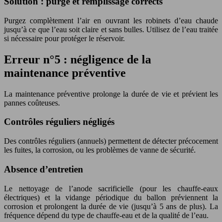
Solution : purge et remplissage corrects
Purgez complètement l’air en ouvrant les robinets d’eau chaude
jusqu’à ce que l’eau soit claire et sans bulles. Utilisez de l’eau traitée
si nécessaire pour protéger le réservoir.
Erreur n°5 : négligence de la
maintenance préventive
La maintenance préventive prolonge la durée de vie et prévient les
pannes coûteuses.
Contrôles réguliers négligés
Des contrôles réguliers (annuels) permettent de détecter précocement
les fuites, la corrosion, ou les problèmes de vanne de sécurité.
Absence d’entretien
Le nettoyage de l’anode sacrificielle (pour les chauffe-eaux
électriques) et la vidange périodique du ballon préviennent la
corrosion et prolongent la durée de vie (jusqu’à 5 ans de plus). La
fréquence dépend du type de chauffe-eau et de la qualité de l’eau.