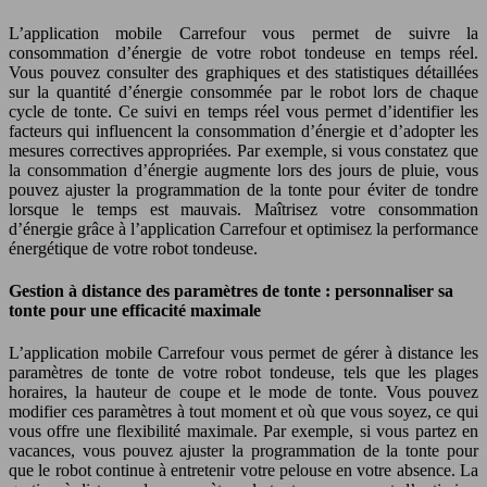
L’application mobile Carrefour vous permet de suivre la
consommation d’énergie de votre robot tondeuse en temps réel.
Vous pouvez consulter des graphiques et des statistiques détaillées
sur la quantité d’énergie consommée par le robot lors de chaque
cycle de tonte. Ce suivi en temps réel vous permet d’identifier les
facteurs qui influencent la consommation d’énergie et d’adopter les
mesures correctives appropriées. Par exemple, si vous constatez que
la consommation d’énergie augmente lors des jours de pluie, vous
pouvez ajuster la programmation de la tonte pour éviter de tondre
lorsque le temps est mauvais. Maîtrisez votre consommation
d’énergie grâce à l’application Carrefour et optimisez la performance
énergétique de votre robot tondeuse.
Gestion à distance des paramètres de tonte : personnaliser sa
tonte pour une efficacité maximale
L’application mobile Carrefour vous permet de gérer à distance les
paramètres de tonte de votre robot tondeuse, tels que les plages
horaires, la hauteur de coupe et le mode de tonte. Vous pouvez
modifier ces paramètres à tout moment et où que vous soyez, ce qui
vous offre une flexibilité maximale. Par exemple, si vous partez en
vacances, vous pouvez ajuster la programmation de la tonte pour
que le robot continue à entretenir votre pelouse en votre absence. La