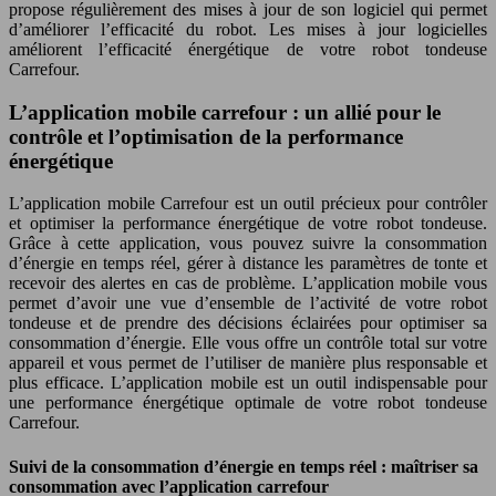
propose régulièrement des mises à jour de son logiciel qui permet
d’améliorer l’efficacité du robot. Les mises à jour logicielles
améliorent l’efficacité énergétique de votre robot tondeuse
Carrefour.
L’application mobile carrefour : un allié pour le
contrôle et l’optimisation de la performance
énergétique
L’application mobile Carrefour est un outil précieux pour contrôler
et optimiser la performance énergétique de votre robot tondeuse.
Grâce à cette application, vous pouvez suivre la consommation
d’énergie en temps réel, gérer à distance les paramètres de tonte et
recevoir des alertes en cas de problème. L’application mobile vous
permet d’avoir une vue d’ensemble de l’activité de votre robot
tondeuse et de prendre des décisions éclairées pour optimiser sa
consommation d’énergie. Elle vous offre un contrôle total sur votre
appareil et vous permet de l’utiliser de manière plus responsable et
plus efficace. L’application mobile est un outil indispensable pour
une performance énergétique optimale de votre robot tondeuse
Carrefour.
Suivi de la consommation d’énergie en temps réel : maîtriser sa
consommation avec l’application carrefour