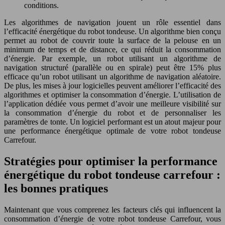
conditions.
Les algorithmes de navigation jouent un rôle essentiel dans
l’efficacité énergétique du robot tondeuse. Un algorithme bien conçu
permet au robot de couvrir toute la surface de la pelouse en un
minimum de temps et de distance, ce qui réduit la consommation
d’énergie. Par exemple, un robot utilisant un algorithme de
navigation structuré (parallèle ou en spirale) peut être 15% plus
efficace qu’un robot utilisant un algorithme de navigation aléatoire.
De plus, les mises à jour logicielles peuvent améliorer l’efficacité des
algorithmes et optimiser la consommation d’énergie. L’utilisation de
l’application dédiée vous permet d’avoir une meilleure visibilité sur
la consommation d’énergie du robot et de personnaliser les
paramètres de tonte. Un logiciel performant est un atout majeur pour
une performance énergétique optimale de votre robot tondeuse
Carrefour.
Stratégies pour optimiser la performance
énergétique du robot tondeuse carrefour :
les bonnes pratiques
Maintenant que vous comprenez les facteurs clés qui influencent la
consommation d’énergie de votre robot tondeuse Carrefour, vous