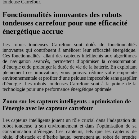
tondeuse Carrefour.
Fonctionnalités innovantes des robots
tondeuses carrefour pour une efficacité
énergétique accrue
Les robots tondeuses Carrefour sont dotés de fonctionnalités
innovantes qui contribuent à améliorer leur efficacité énergétique.
Ces fonctionnalités, allant des capteurs intelligents aux algorithmes
de navigation avancés, permettent d’optimiser la consommation
d’énergie et de prolonger la durée de vie de la batterie. En exploitant
pleinement ces innovations, vous pouvez réduire votre empreinte
environnementale et profiter d’une pelouse impeccable sans gaspiller
d’énergie. Les robots tondeuses Carrefour sont à la pointe de la
technologie pour une performance énergétique optimale.
Zoom sur les capteurs intelligents : optimisation de
l’énergie avec les capteurs carrefour
Les capteurs intelligents jouent un rôle crucial dans l’adaptation du
robot tondeuse à son environnement et dans l’optimisation de sa
consommation d’énergie. Ces capteurs, tels que les capteurs de
pluie, d’obstacle et d’herbe haute, permettent au robot de prendre