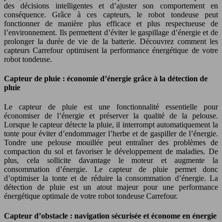
des décisions intelligentes et d’ajuster son comportement en
conséquence. Grâce à ces capteurs, le robot tondeuse peut
fonctionner de manière plus efficace et plus respectueuse de
l’environnement. Ils permettent d’éviter le gaspillage d’énergie et de
prolonger la durée de vie de la batterie. Découvrez comment les
capteurs Carrefour optimisent la performance énergétique de votre
robot tondeuse.
Capteur de pluie : économie d’énergie grâce à la détection de
pluie
Le capteur de pluie est une fonctionnalité essentielle pour
économiser de l’énergie et préserver la qualité de la pelouse.
Lorsque le capteur détecte la pluie, il interrompt automatiquement la
tonte pour éviter d’endommager l’herbe et de gaspiller de l’énergie.
Tondre une pelouse mouillée peut entraîner des problèmes de
compaction du sol et favoriser le développement de maladies. De
plus, cela sollicite davantage le moteur et augmente la
consommation d’énergie. Le capteur de pluie permet donc
d’optimiser la tonte et de réduire la consommation d’énergie. La
détection de pluie est un atout majeur pour une performance
énergétique optimale de votre robot tondeuse Carrefour.
Capteur d’obstacle : navigation sécurisée et économe en énergie