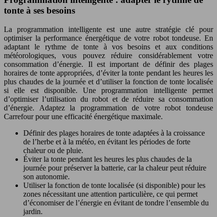
tonte à ses besoins
La programmation intelligente est une autre stratégie clé pour
optimiser la performance énergétique de votre robot tondeuse. En
adaptant le rythme de tonte à vos besoins et aux conditions
météorologiques, vous pouvez réduire considérablement votre
consommation d’énergie. Il est important de définir des plages
horaires de tonte appropriées, d’éviter la tonte pendant les heures les
plus chaudes de la journée et d’utiliser la fonction de tonte localisée
si elle est disponible. Une programmation intelligente permet
d’optimiser l’utilisation du robot et de réduire sa consommation
d’énergie. Adaptez la programmation de votre robot tondeuse
Carrefour pour une efficacité énergétique maximale.
Définir des plages horaires de tonte adaptées à la croissance
de l’herbe et à la météo, en évitant les périodes de forte
chaleur ou de pluie.
Éviter la tonte pendant les heures les plus chaudes de la
journée pour préserver la batterie, car la chaleur peut réduire
son autonomie.
Utiliser la fonction de tonte localisée (si disponible) pour les
zones nécessitant une attention particulière, ce qui permet
d’économiser de l’énergie en évitant de tondre l’ensemble du
jardin.