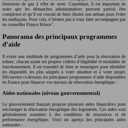
émissions de gaz à effet de serre. Cependant, il est important de
noter que les démarches administratives peuvent parfois être
complexes et qu’il est crucial de bien choisir son artisan pour éviter
les malfaçons. Pour cela, n’hésitez pas à vous faire accompagner par
un conseiller France Rénov’.
Panorama des principaux programmes
d’aide
Il existe une multitude de programmes d’aide pour la rénovation de
toiture, chacun ayant ses propres critères d’éligibilité et modalités de
fonctionnement. Il est essentiel de bien se renseigner pour identifier
les dispositifs les plus adaptés à votre situation et à votre projet.
Découvrez ci-dessous les principaux programmes d’aide disponibles
en France pour financer vos travaux de rénovation énergétique :
Aides nationales (niveau gouvernemental)
Le gouvernement français propose plusieurs aides financières pour
encourager la rénovation énergétique des logements. Ces aides sont
généralement soumises à des conditions de ressources et de
performance énergétique. Voici un aperçu des principales aides
nationales :