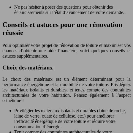
Ne pas hésiter à poser des questions pour obtenir des
éclaircissements sur l’état d’avancement de votre demande.
Conseils et astuces pour une rénovation
réussie
Pour optimiser votre projet de rénovation de toiture et maximiser vos
chances d’obtenir une aide financière, voici quelques conseils et
astuces supplémentaires.
Choix des matériaux
Le choix des matériaux est un élément déterminant pour la
performance énergétique et la durabilité de votre toiture. Privilégiez
les matériaux isolants et durables, et tenez compte des contraintes
architecturales de votre habitation. Pensez également à l’aspect
esthétique !
Privilégier les matériaux isolants et durables (laine de roche,
laine de verre, ouate de cellulose, etc.) pour améliorer
l’efficacité énergétique de votre toiture et réduire votre
consommation d’énergie.
Tenir compte des contraintes architecturales de votre