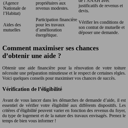
de l’ANAH avec
(Agence
propriétaires aux
justificatifs de revenus et
Nationale de
revenus modestes.
devis.
l’Habitat)
Participation financière
Vérifier les conditions de
Aides des
pour les travaux
son contrat de mutuelle et
mutuelles
d’amélioration
déposer une demande.
énergétique.
Comment maximiser ses chances
d’obtenir une aide ?
Obtenir une aide financière pour la rénovation de votre toiture
nécessite une préparation minutieuse et le respect de certaines règles.
Voici quelques conseils pour maximiser vos chances de succès.
Vérification de l’éligibilité
Avant de vous lancer dans les démarches de demande d’aide, il est
essentiel de vérifier votre éligibilité aux différents dispositifs. Les
critères d’éligibilité peuvent varier en fonction des revenus du foyer,
du type de logement et de la nature des travaux envisagés. Prenez le
temps de bien vous informer !