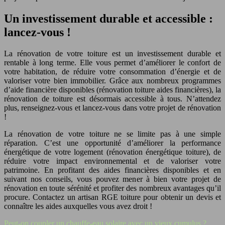
Un investissement durable et accessible :
lancez-vous !
La rénovation de votre toiture est un investissement durable et
rentable à long terme. Elle vous permet d’améliorer le confort de
votre habitation, de réduire votre consommation d’énergie et de
valoriser votre bien immobilier. Grâce aux nombreux programmes
d’aide financière disponibles (rénovation toiture aides financières), la
rénovation de toiture est désormais accessible à tous. N’attendez
plus, renseignez-vous et lancez-vous dans votre projet de rénovation
!
La rénovation de votre toiture ne se limite pas à une simple
réparation. C’est une opportunité d’améliorer la performance
énergétique de votre logement (rénovation énergétique toiture), de
réduire votre impact environnemental et de valoriser votre
patrimoine. En profitant des aides financières disponibles et en
suivant nos conseils, vous pouvez mener à bien votre projet de
rénovation en toute sérénité et profiter des nombreux avantages qu’il
procure. Contactez un artisan RGE toiture pour obtenir un devis et
connaître les aides auxquelles vous avez droit !
Peut-on coupler un chauffe-eau solaire avec un vieux cumulus ?