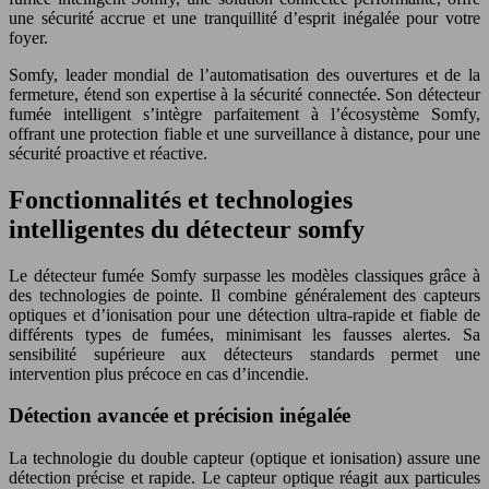
une sécurité accrue et une tranquillité d’esprit inégalée pour votre
foyer.
Somfy, leader mondial de l’automatisation des ouvertures et de la
fermeture, étend son expertise à la sécurité connectée. Son détecteur
fumée intelligent s’intègre parfaitement à l’écosystème Somfy,
offrant une protection fiable et une surveillance à distance, pour une
sécurité proactive et réactive.
Fonctionnalités et technologies
intelligentes du détecteur somfy
Le détecteur fumée Somfy surpasse les modèles classiques grâce à
des technologies de pointe. Il combine généralement des capteurs
optiques et d’ionisation pour une détection ultra-rapide et fiable de
différents types de fumées, minimisant les fausses alertes. Sa
sensibilité supérieure aux détecteurs standards permet une
intervention plus précoce en cas d’incendie.
Détection avancée et précision inégalée
La technologie du double capteur (optique et ionisation) assure une
détection précise et rapide. Le capteur optique réagit aux particules