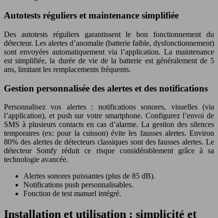
Autotests réguliers et maintenance simplifiée
Des autotests réguliers garantissent le bon fonctionnement du
détecteur. Les alertes d’anomalie (batterie faible, dysfonctionnement)
sont envoyées automatiquement via l’application. La maintenance
est simplifiée, la durée de vie de la batterie est généralement de 5
ans, limitant les remplacements fréquents.
Gestion personnalisée des alertes et des notifications
Personnalisez vos alertes : notifications sonores, visuelles (via
l’application), et push sur votre smartphone. Configurez l’envoi de
SMS à plusieurs contacts en cas d’alarme. La gestion des silences
temporaires (ex: pour la cuisson) évite les fausses alertes. Environ
80% des alertes de détecteurs classiques sont des fausses alertes. Le
détecteur Somfy réduit ce risque considérablement grâce à sa
technologie avancée.
Alertes sonores puissantes (plus de 85 dB).
Notifications push personnalisables.
Fonction de test manuel intégré.
Installation et utilisation : simplicité et