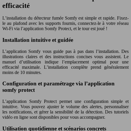
efficacité
L’installation du détecteur fumée Somfy est simple et rapide. Fixez-
le au plafond avec les supports fournis, connectez-le à votre réseau
Wi-Fi via l’application Somfy Protect, et le tour est joué !
Installation intuitive et guidée
L’application Somfy vous guide pas à pas dans l’installation. Des
illustrations claires et des instructions concises vous assistent. Le
manuel d’utilisation indique l’emplacement optimal pour une
efficacité maximale. L’installation complète prend généralement
moins de 10 minutes.
Configuration et paramétrage via l’application
somfy protect
L’application Somfy Protect permet une configuration simple et
intuitive. Vous pouvez ajuster le volume des alertes, personnaliser
les notifications, et gérer la sensibilité de la détection. Des tutoriels
vidéo en ligne sont disponibles pour vous accompagner.
Utilisation quotidienne et scénarios concrets