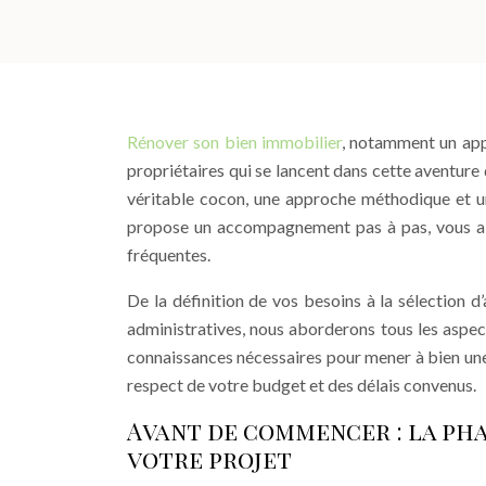
Rénover son bien immobilier
, notamment un app
propriétaires qui se lancent dans cette aventure
véritable cocon, une approche méthodique et un
propose un accompagnement pas à pas, vous aida
fréquentes.
De la définition de vos besoins à la sélection d
administratives, nous aborderons tous les aspects
connaissances nécessaires pour mener à bien une 
respect de votre budget et des délais convenus.
Avant de commencer : la pha
votre projet