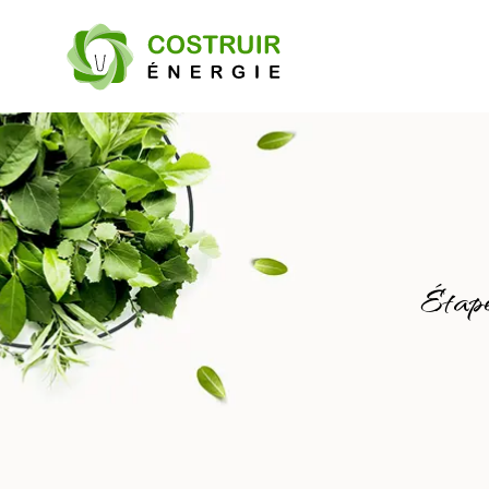
Étape