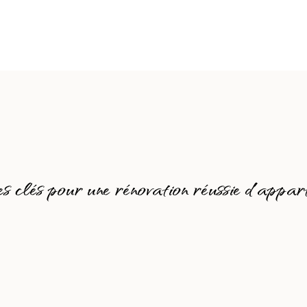
s clés pour une rénovation réussie d’appar